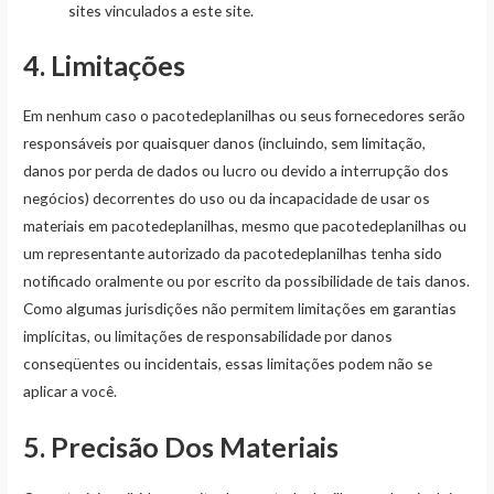
sites vinculados a este site.
4. Limitações
Em nenhum caso o pacotedeplanilhas ou seus fornecedores serão
responsáveis ​​por quaisquer danos (incluindo, sem limitação,
danos por perda de dados ou lucro ou devido a interrupção dos
negócios) decorrentes do uso ou da incapacidade de usar os
materiais em pacotedeplanilhas, mesmo que pacotedeplanilhas ou
um representante autorizado da pacotedeplanilhas tenha sido
notificado oralmente ou por escrito da possibilidade de tais danos.
Como algumas jurisdições não permitem limitações em garantias
implícitas, ou limitações de responsabilidade por danos
conseqüentes ou incidentais, essas limitações podem não se
aplicar a você.
5. Precisão Dos Materiais