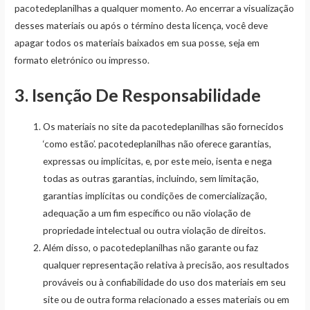
pacotedeplanilhas a qualquer momento. Ao encerrar a visualização
desses materiais ou após o término desta licença, você deve
apagar todos os materiais baixados em sua posse, seja em
formato eletrónico ou impresso.
3. Isenção De Responsabilidade
Os materiais no site da pacotedeplanilhas são fornecidos
‘como estão’. pacotedeplanilhas não oferece garantias,
expressas ou implícitas, e, por este meio, isenta e nega
todas as outras garantias, incluindo, sem limitação,
garantias implícitas ou condições de comercialização,
adequação a um fim específico ou não violação de
propriedade intelectual ou outra violação de direitos.
Além disso, o pacotedeplanilhas não garante ou faz
qualquer representação relativa à precisão, aos resultados
prováveis ​​ou à confiabilidade do uso dos materiais em seu
site ou de outra forma relacionado a esses materiais ou em