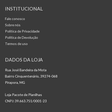
INSTITUCIONAL
Fale conosco
Sobre nós
Política de Privacidade
Política de Devolução
Termos de uso
DADOS DA LOJA
Rua José Bandeira da Mota
Bairro Cinquentenário, 39274-068
Pirapora, MG
Loja Pacote de Planilhas
CNPJ: 39.663.751/0001-23