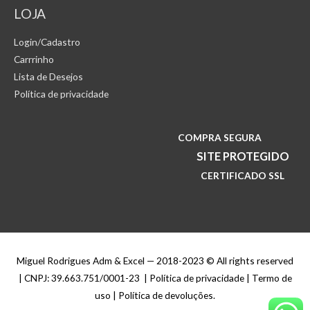
LOJA
Login/Cadastro
Carrrinho
Lista de Desejos
Política de privacidade
COMPRA SEGURA
SITE PROTEGIDO
CERTIFICADO SSL
Miguel Rodrigues Adm & Excel — 2018-2023 © All rights reserved
| CNPJ: 39.663.751/0001-23 | Política de privacidade | Termo de
uso | Política de devoluções.