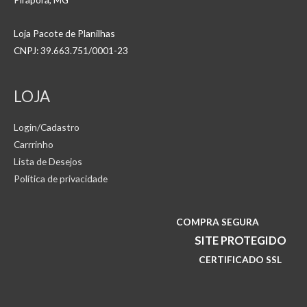
Loja Pacote de Planilhas
CNPJ: 39.663.751/0001-23
LOJA
Login/Cadastro
Carrrinho
Lista de Desejos
Política de privacidade
COMPRA SEGURA
SITE PROTEGIDO
CERTIFICADO SSL