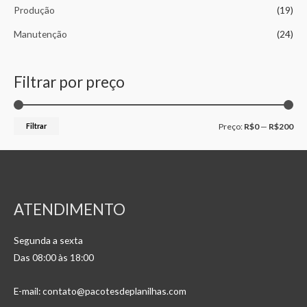
Produção
(19)
Manutenção
(24)
Filtrar por preço
Filtrar
Preço:
R$0
—
R$200
ATENDIMENTO
Segunda a sexta
Das 08:00 às 18:00
E-mail: contato@pacotesdeplanilhas.com