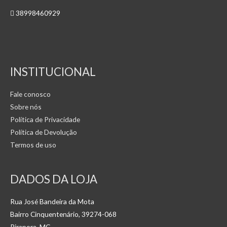
38998460929
INSTITUCIONAL
Fale conosco
Sobre nós
Política de Privacidade
Política de Devolução
Termos de uso
DADOS DA LOJA
Rua José Bandeira da Mota
Bairro Cinquentenário, 39274-068
Pirapora, MG