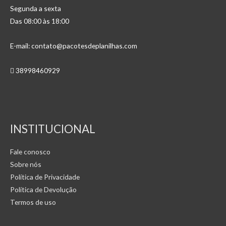
Segunda a sexta
Das 08:00 às 18:00
E-mail: contato@pacotesdeplanilhas.com
38998460929
INSTITUCIONAL
Fale conosco
Sobre nós
Política de Privacidade
Política de Devolução
Termos de uso