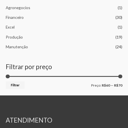
Agronegocios
(1)
Financeiro
(30)
Excel
(1)
Produção
(19)
Manutenção
(24)
Filtrar por preço
Filtrar
Preço:
R$60
—
R$70
ATENDIMENTO