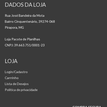
DADOS DA LOJA
Rua José Bandeira da Mota
Bairro Cinquentenário, 39274-068
Pirapora, MG
Loja Pacote de Planilhas
CNPJ: 39.663.751/0001-23
LOJA
Login/Cadastro
Carrrinho
Lista de Desejos
Política de privacidade