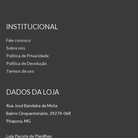
INSTITUCIONAL
Fale conosco
Sobre nós
Política de Privacidade
Política de Devolução
Termos de uso
DADOS DA LOJA
Rua José Bandeira da Mota
Bairro Cinquentenário, 39274-068
Pirapora, MG
Loja Pacote de Planilhas