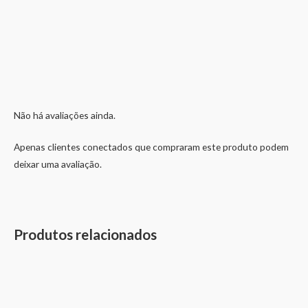
Não há avaliações ainda.
Apenas clientes conectados que compraram este produto podem
deixar uma avaliação.
Produtos relacionados