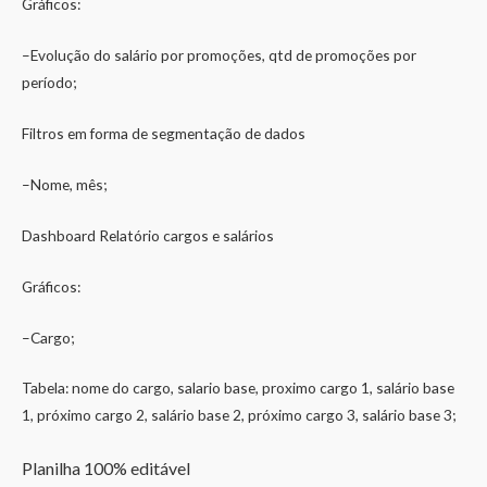
Gráficos:
–Evolução do salário por promoções, qtd de promoções por
período;
Filtros em forma de segmentação de dados
–Nome, mês;
Dashboard Relatório cargos e salários
Gráficos:
–Cargo;
Tabela: nome do cargo, salario base, proximo cargo 1, salário base
1, próximo cargo 2, salário base 2, próximo cargo 3, salário base 3;
Planilha 100% editável