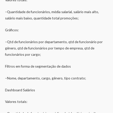
–Quantidade de funcionários, média salarial, salário mais alto,
salário mais baixo, quantidade total promoções;
Gráficos:
–Qtd de funcionários por departamento, qtd de funcionário por
gênero, qtd de funcionários por tempo de empresa, qtd de
funcionários por cargo;
Filtros em forma de segmentação de dados
–Nome, departamento, cargo, gênero, tipo contrato;
Dashboard Salários
Valores totais: