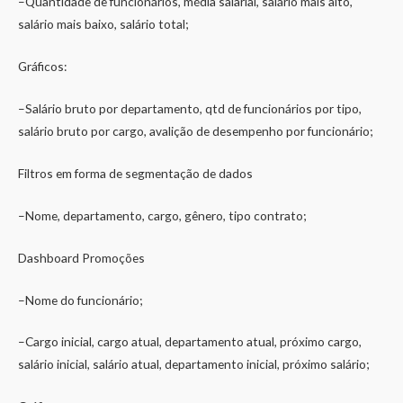
–Quantidade de funcionários, média salarial, salário mais alto,
salário mais baixo, salário total;
Gráficos:
–Salário bruto por departamento, qtd de funcionários por tipo,
salário bruto por cargo, avalição de desempenho por funcionário;
Filtros em forma de segmentação de dados
–Nome, departamento, cargo, gênero, tipo contrato;
Dashboard Promoções
–Nome do funcionário;
–Cargo inicial, cargo atual, departamento atual, próximo cargo,
salário inicial, salário atual, departamento inicial, próximo salário;