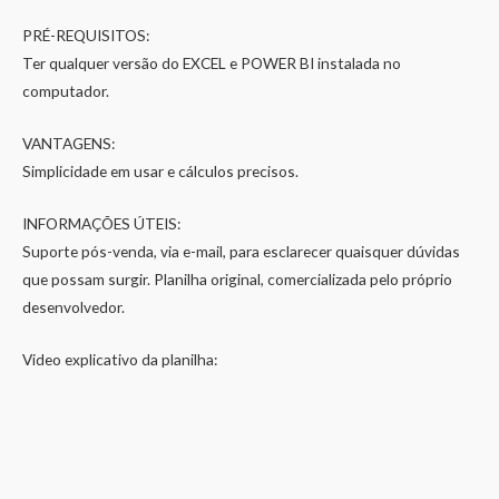
PRÉ-REQUISITOS:
Ter qualquer versão do EXCEL e POWER BI instalada no
computador.
VANTAGENS:
Simplicidade em usar e cálculos precisos.
INFORMAÇÕES ÚTEIS:
Suporte pós-venda, via e-mail, para esclarecer quaisquer dúvidas
que possam surgir. Planilha original, comercializada pelo próprio
desenvolvedor.
Video explicativo da planilha: