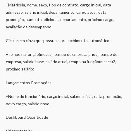
–Matrícula, nome, sexo, tipo de contrato, cargo inicial, data
admissão, salário inicial, departamento, cargo atual, data
promoção, aumento adicional, departamento, próximo cargo,
avaliação de desempenho;
Células em cinza que possuem preenchimento automático:
–Tempo na função(meses), tempo de empresa(anos), tempo de
empresa, salário base, salário atual, tempo na função(meses)2,
próximo salário;
Lançamentos Promoções:
–Nome do funcionário, cargo inicial, salário inicial, data promoção,
novo cargo, salário novo;
Dashboard Quantidade
Valores totais: