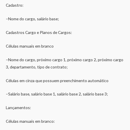
Cadastro:
–Nome do cargo, salário base;
Cadastros Cargo e Planos de Cargos:
Células manuais em branco
–Nome do cargo, próximo cargo 1, próximo cargo 2, próximo cargo
3, departamento, tipo de contrato;
Células em cinza que possuem preenchimento automático
–Salário base, salário base 1, salário base 2, salário base 3;
Lançamentos:
Células manuais em branco: