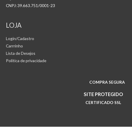
CNPJ: 39.663.751/0001-23
LOJA
Login/Cadastro
Carrrinho
Lista de Desejos
Política de privacidade
COMPRA SEGURA
SITE PROTEGIDO
CERTIFICADO SSL