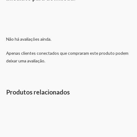
Não há avaliações ainda.
Apenas clientes conectados que compraram este produto podem
deixar uma avaliação.
Produtos relacionados