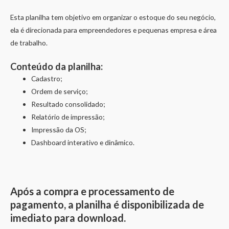
Esta planilha tem objetivo em organizar o estoque do seu negócio,
ela é direcionada para empreendedores e pequenas empresa e área
de trabalho.
Conteúdo da planilha:
Cadastro;
Ordem de serviço;
Resultado consolidado;
Relatório de impressão;
Impressão da OS;
Dashboard interativo e dinâmico.
Após a compra e processamento de
pagamento, a planilha é disponibilizada de
imediato para download.