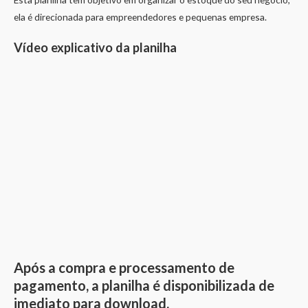
ela é direcionada para empreendedores e pequenas empresa.
Vídeo explicativo da planilha
Após a compra e processamento de
pagamento, a planilha é disponibilizada de
imediato para download.