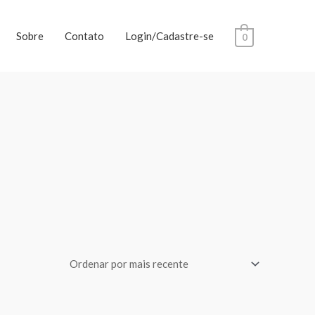
Sobre
Contato
Login/Cadastre-se
0