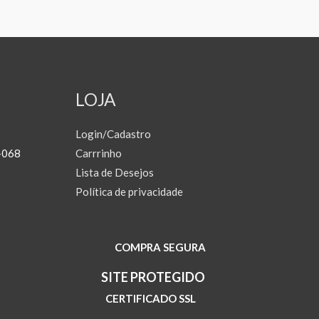
LOJA
Login/Cadastro
-068
Carrrinho
Lista de Desejos
Política de privacidade
COMPRA SEGURA
SITE PROTEGIDO
CERTIFICADO SSL