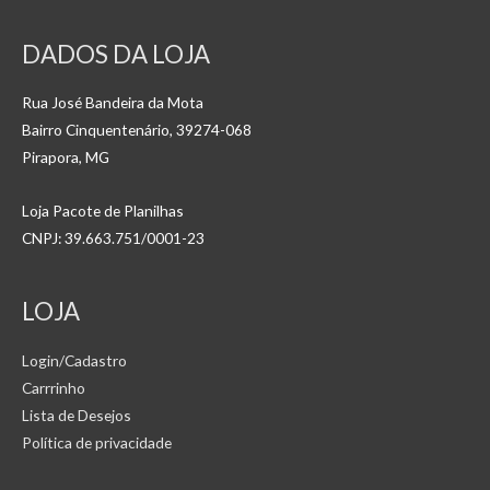
DADOS DA LOJA
Rua José Bandeira da Mota
Bairro Cinquentenário, 39274-068
Pirapora, MG
Loja Pacote de Planilhas
CNPJ: 39.663.751/0001-23
LOJA
Login/Cadastro
Carrrinho
Lista de Desejos
Política de privacidade