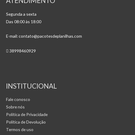
ATENDIMENTO
Segunda a sexta
Das 08:00 às 18:00
E-mail: contato@pacotesdeplanilhas.com
38998460929
INSTITUCIONAL
Fale conosco
Sobre nós
Política de Privacidade
Política de Devolução
Termos de uso