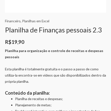
Financeiro
,
Planilhas em Excel
Planilha de Finanças pessoais 2.3
R$
19,90
Planilha para organização e controle de receitas e despesas
pessoais
Esta planilha é totalmente gratuita e o passo a passo de como
utiliza-la encontra-se em vídeos que são disponibilizados dentro da
própria planilha.
Conteúdo da planilha:
Planilha de receitas e despesas;
Planejamento de metas;