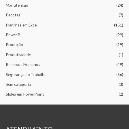
Manutenção
(24)
Pacotes
(7)
Planilhas em Excel
(151)
Power BI
(99)
Produção
(19)
Produtividade
(1)
Recursos Humanos
(49)
Segurança do Trabalho
(56)
Sem categoria
(3)
Slides em PowerPoint
(2)