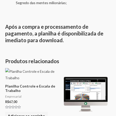
Segredo das mentes milionárias;
Após a compra e processamento de
pagamento, a planilha é disponibilizada de
imediato para download.
Produtos relacionados
Planilha Controle e Escala de
Trabalho
Empresarial
R$
67,00
Avaliação
0
Adicionar ao carrinho